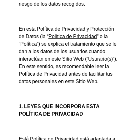
riesgo de los datos recogidos.
En esta Política de Privacidad y Protección 
de Datos (la “
Política de Privacidad
” o la 
“
Política
”) se explica el tratamiento que se le 
dan a los datos de los usuarios cuando 
interactúan en este Sitio Web (“
Usurario(s)
”). 
En este sentido, es recomendable leer la 
Política de Privacidad antes de facilitar tus 
datos personales en este Sitio Web.
1. LEYES QUE INCORPORA ESTA 
POLÍTICA DE PRIVACIDAD
Está Política de Privacidad está adaptada a 