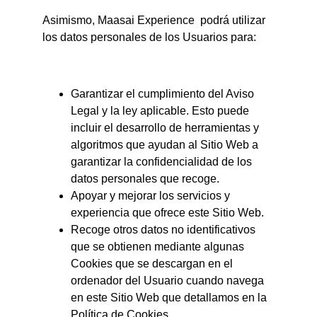
Asimismo, Maasai Experience  podrá utilizar 
los datos personales de los Usuarios para:
Garantizar el cumplimiento del Aviso 
Legal y la ley aplicable. Esto puede 
incluir el desarrollo de herramientas y 
algoritmos que ayudan al Sitio Web a 
garantizar la confidencialidad de los 
datos personales que recoge.
Apoyar y mejorar los servicios y 
experiencia que ofrece este Sitio Web.
Recoge otros datos no identificativos 
que se obtienen mediante algunas 
Cookies que se descargan en el 
ordenador del Usuario cuando navega 
en este Sitio Web que detallamos en la 
Política de Cookies.