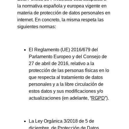
la normativa española y europea vigente en 
materia de protección de datos personales en 
internet. En concreto, la misma respeta las 
siguientes normas:
El Reglamento (UE) 2016/679 del 
Parlamento Europeo y del Consejo de 
27 de abril de 2016, relativo a la 
protección de las personas físicas en lo 
que respecta al tratamiento de datos 
personales y a la libre circulación de 
estos datos y sus modificaciones y/o 
actualizaciones (en adelante, “
RGPD
”).
La Ley Orgánica 3/2018 de 5 de 
diciembre, de Protección de Datos 