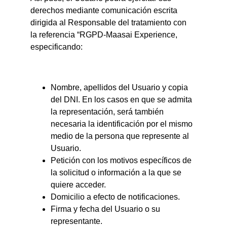
derechos mediante comunicación escrita 
dirigida al Responsable del tratamiento con 
la referencia “RGPD-Maasai Experience, 
especificando:
Nombre, apellidos del Usuario y copia 
del DNI. En los casos en que se admita 
la representación, será también 
necesaria la identificación por el mismo 
medio de la persona que represente al 
Usuario.
Petición con los motivos específicos de 
la solicitud o información a la que se 
quiere acceder.
Domicilio a efecto de notificaciones.
Firma y fecha del Usuario o su 
representante.