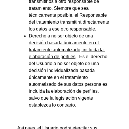
transmitirlos a otro responsable de 
tratamiento. Siempre que sea 
técnicamente posible, el Responsable 
del tratamiento transmitirá directamente 
los datos a ese otro responsable.
Derecho a no ser objeto de una 
decisión basada únicamente en el 
tratamiento automatizado, incluida la 
elaboración de perfiles
.- Es el derecho 
del Usuario a no ser objeto de una 
decisión individualizada basada 
únicamente en el tratamiento 
automatizado de sus datos personales, 
incluida la elaboración de perfiles, 
salvo que la legislación vigente 
establezca lo contrario.
Así pues, el Usuario podrá ejercitar sus 