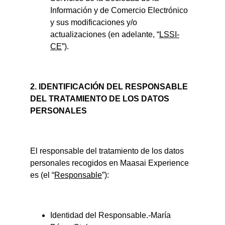
Información y de Comercio Electrónico 
y sus modificaciones y/o 
actualizaciones (en adelante, “
LSSI-
CE
”).
2. IDENTIFICACIÓN DEL RESPONSABLE 
DEL TRATAMIENTO DE LOS DATOS 
PERSONALES
El responsable del tratamiento de los datos 
personales recogidos en Maasai Experience 
es (el “
Responsable
”):
Identidad del Responsable.-María 