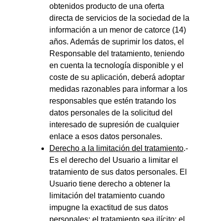
obtenidos producto de una oferta 
directa de servicios de la sociedad de la 
información a un menor de catorce (14) 
años. Además de suprimir los datos, el 
Responsable del tratamiento, teniendo 
en cuenta la tecnología disponible y el 
coste de su aplicación, deberá adoptar 
medidas razonables para informar a los 
responsables que estén tratando los 
datos personales de la solicitud del 
interesado de supresión de cualquier 
enlace a esos datos personales.
Derecho a la limitación del tratamiento
.- 
Es el derecho del Usuario a limitar el 
tratamiento de sus datos personales. El 
Usuario tiene derecho a obtener la 
limitación del tratamiento cuando 
impugne la exactitud de sus datos 
personales; el tratamiento sea ilícito; el 