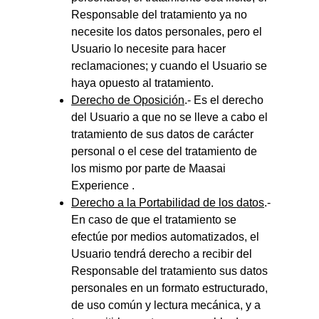
Responsable del tratamiento ya no 
necesite los datos personales, pero el 
Usuario lo necesite para hacer 
reclamaciones; y cuando el Usuario se 
haya opuesto al tratamiento.
Derecho de Oposición
.- Es el derecho 
del Usuario a que no se lleve a cabo el 
tratamiento de sus datos de carácter 
personal o el cese del tratamiento de 
los mismo por parte de Maasai 
Experience .
Derecho a la Portabilidad de los datos
.- 
En caso de que el tratamiento se 
efectúe por medios automatizados, el 
Usuario tendrá derecho a recibir del 
Responsable del tratamiento sus datos 
personales en un formato estructurado, 
de uso común y lectura mecánica, y a 