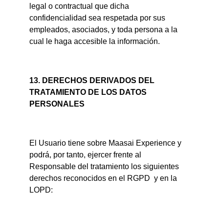
legal o contractual que dicha 
confidencialidad sea respetada por sus 
empleados, asociados, y toda persona a la 
cual le haga accesible la información.
13. DERECHOS DERIVADOS DEL 
TRATAMIENTO DE LOS DATOS 
PERSONALES
El Usuario tiene sobre Maasai Experience y 
podrá, por tanto, ejercer frente al 
Responsable del tratamiento los siguientes 
derechos reconocidos en el RGPD  y en la 
LOPD: