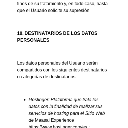
fines de su tratamiento y, en todo caso, hasta 
que el Usuario solicite su supresión.
10. DESTINATARIOS DE LOS DATOS 
PERSONALES
Los datos personales del Usuario serán 
compartidos con los siguientes destinatarios 
o categorías de destinatarios:
Hostinger: Plataforma que trata los 
datos con la finalidad de realizar sus 
servicios de hosting para el Sitio Web 
de 
Maasai Experience 
https://www.hostinger.com/es
.;