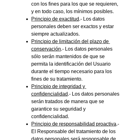
con los fines para los que se requieren, 
y en todo caso, los mínimos posibles.
Principio de exactitud
.- Los datos 
personales deben ser exactos y estar 
siempre actualizados.
Principio de limitación del plazo de 
conservación
.- Los datos personales 
sólo serán mantenidos de que se 
permita la identificación del Usuario 
durante el tiempo necesario para los 
fines de su tratamiento.
Principio de integridad y 
confidencialidad
.- Los datos personales 
serán tratados de manera que se 
garantice su seguridad y 
confidencialidad.
Principio de responsabilidad proactiva
.- 
El Responsable del tratamiento de los 
datos personales será responsable de 