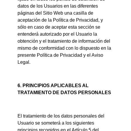
datos de los Usuarios en las diferentes 
páginas del Sitio Web una casilla de 
aceptación de la Política de Privacidad, y 
sólo en caso de aceptar esta sección se 
entenderá autorizado por el Usuario la 
obtención y el tratamiento de información del 
mismo de conformidad con lo dispuesto en la 
presente Política de Privacidad y el Aviso 
Legal.
6. PRINCIPIOS APLICABLES AL 
TRATAMIENTO DE DATOS PERSONALES
El tratamiento de los datos personales del 
Usuario se someterá a los siguientes 
principios recogidos en el Artículo 5 del 