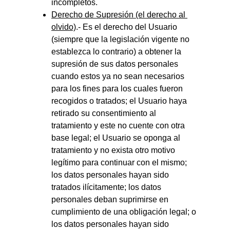
incompletos.
Derecho de Supresión (el derecho al 
olvido)
.- Es el derecho del Usuario 
(siempre que la legislación vigente no 
establezca lo contrario) a obtener la 
supresión de sus datos personales 
cuando estos ya no sean necesarios 
para los fines para los cuales fueron 
recogidos o tratados; el Usuario haya 
retirado su consentimiento al 
tratamiento y este no cuente con otra 
base legal; el Usuario se oponga al 
tratamiento y no exista otro motivo 
legítimo para continuar con el mismo; 
los datos personales hayan sido 
tratados ilícitamente; los datos 
personales deban suprimirse en 
cumplimiento de una obligación legal; o 
los datos personales hayan sido 