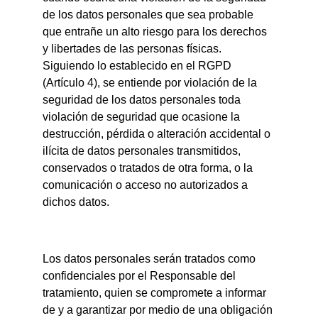
de los datos personales que sea probable 
que entrañe un alto riesgo para los derechos 
y libertades de las personas físicas. 
Siguiendo lo establecido en el RGPD 
(Artículo 4), se entiende por violación de la 
seguridad de los datos personales toda 
violación de seguridad que ocasione la 
destrucción, pérdida o alteración accidental o 
ilícita de datos personales transmitidos, 
conservados o tratados de otra forma, o la 
comunicación o acceso no autorizados a 
dichos datos.
Los datos personales serán tratados como 
confidenciales por el Responsable del 
tratamiento, quien se compromete a informar 
de y a garantizar por medio de una obligación 