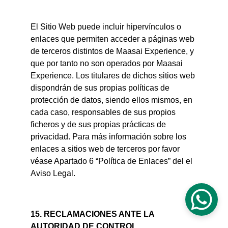
El Sitio Web puede incluir hipervínculos o 
enlaces que permiten acceder a páginas web 
de terceros distintos de Maasai Experience, y 
que por tanto no son operados por Maasai 
Experience. Los titulares de dichos sitios web 
dispondrán de sus propias políticas de 
protección de datos, siendo ellos mismos, en 
cada caso, responsables de sus propios 
ficheros y de sus propias prácticas de 
privacidad. Para más información sobre los 
enlaces a sitios web de terceros por favor 
véase Apartado 6 “Política de Enlaces” del el 
Aviso Legal.
15. RECLAMACIONES ANTE LA 
AUTORIDAD DE CONTROL