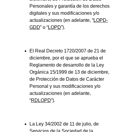
Personales y garantía de los derechos 
digitales y sus modificaciones y/o 
actualizaciones (en adelante, “
LOPD-
GDD
” o “
LOPD
”).
El Real Decreto 1720/2007 de 21 de 
diciembre, por el que se aprueba el 
Reglamento de desarrollo de la Ley 
Orgánica 15/1999 de 13 de diciembre, 
de Protección de Datos de Carácter 
Personal y sus modificaciones y/o 
actualizaciones (en adelante, 
“
RDLOPD
”).
La Ley 34/2002 de 11 de julio, de 
Servicios de la Sociedad de la 