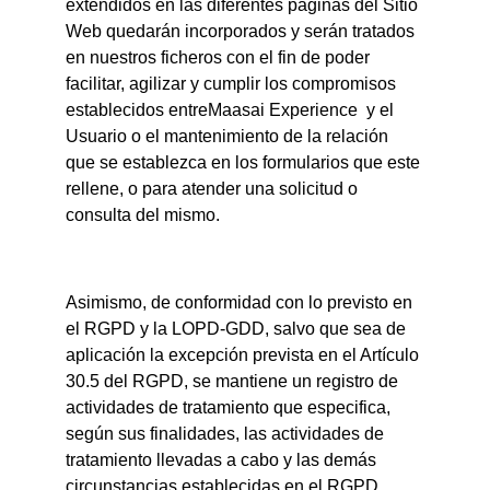
extendidos en las diferentes páginas del Sitio 
Web quedarán incorporados y serán tratados 
en nuestros ficheros con el fin de poder 
facilitar, agilizar y cumplir los compromisos 
establecidos entreMaasai Experience  y el 
Usuario o el mantenimiento de la relación 
que se establezca en los formularios que este 
rellene, o para atender una solicitud o 
consulta del mismo.
Asimismo, de conformidad con lo previsto en 
el RGPD y la LOPD-GDD, salvo que sea de 
aplicación la excepción prevista en el Artículo 
30.5 del RGPD, se mantiene un registro de 
actividades de tratamiento que especifica, 
según sus finalidades, las actividades de 
tratamiento llevadas a cabo y las demás 
circunstancias establecidas en el RGPD.