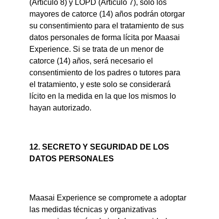
(Artículo 8) y LOPD (Artículo 7), sólo los 
mayores de catorce (14) años podrán otorgar 
su consentimiento para el tratamiento de sus 
datos personales de forma lícita por Maasai 
Experience. Si se trata de un menor de 
catorce (14) años, será necesario el 
consentimiento de los padres o tutores para 
el tratamiento, y este solo se considerará 
lícito en la medida en la que los mismos lo 
hayan autorizado.
12. SECRETO Y SEGURIDAD DE LOS 
DATOS PERSONALES
Maasai Experience se compromete a adoptar 
las medidas técnicas y organizativas 