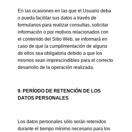
En las ocasiones en las que el Usuario deba 
o pueda facilitar sus datos a través de 
formularios para realizar consultas, solicitar 
información o por motivos relacionados con 
el contenido del Sitio Web, se informará en 
caso de que la cumplimentación de alguno 
de ellos sea obligatoria debido a que los 
mismos sean imprescindibles para el correcto 
desarrollo de la operación realizada.
9. PERÍODO DE RETENCIÓN DE LOS 
DATOS PERSONALES
Los datos personales sólo serán retenidos 
durante el tiempo mínimo necesario para los 