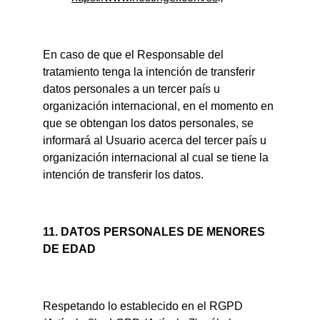
En caso de que el Responsable del 
tratamiento tenga la intención de transferir 
datos personales a un tercer país u 
organización internacional, en el momento en 
que se obtengan los datos personales, se 
informará al Usuario acerca del tercer país u 
organización internacional al cual se tiene la 
intención de transferir los datos.
11. DATOS PERSONALES DE MENORES 
DE EDAD
Respetando lo establecido en el RGPD 