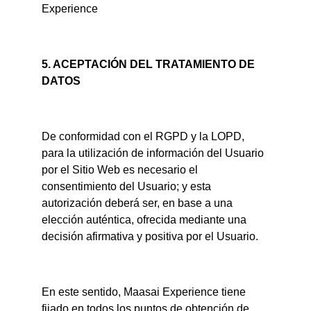
Experience
5. ACEPTACIÓN DEL TRATAMIENTO DE 
DATOS
De conformidad con el RGPD y la LOPD, 
para la utilización de información del Usuario 
por el Sitio Web es necesario el 
consentimiento del Usuario; y esta 
autorización deberá ser, en base a una 
elección auténtica, ofrecida mediante una 
decisión afirmativa y positiva por el Usuario.
En este sentido, Maasai Experience tiene 
fijado en todos los puntos de obtención de 