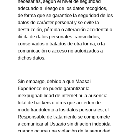
necesarias, según el nivel de seguridad 
adecuado al riesgo de los datos recogidos, 
de forma que se garantice la seguridad de los 
datos de carácter personal y se evite la 
destrucción, pérdida o alteración accidental o 
ilícita de datos personales transmitidos, 
conservados o tratados de otra forma, o la 
comunicación o acceso no autorizados a 
dichos datos.
Sin embargo, debido a que Maasai 
Experience no puede garantizar la 
inexpugnabilidad de internet ni la ausencia 
total de hackers u otros que acceden de 
modo fraudulento a los datos personales, el 
Responsable de tratamiento se compromete 
a comunicar al Usuario sin dilación indebida 
cuando ocurra una violación de la seguridad 