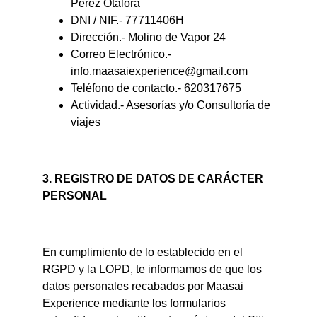
Pérez Otalora
DNI / NIF.- 77711406H
Dirección.- Molino de Vapor 24
Correo Electrónico.- 
info.maasaiexperience@gmail.com
Teléfono de contacto.- 620317675
Actividad.- Asesorías y/o Consultoría de 
viajes
3. REGISTRO DE DATOS DE CARÁCTER 
PERSONAL
En cumplimiento de lo establecido en el 
RGPD y la LOPD, te informamos de que los 
datos personales recabados por Maasai 
Experience mediante los formularios 