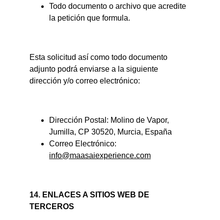
Todo documento o archivo que acredite 
la petición que formula.
Esta solicitud así como todo documento 
adjunto podrá enviarse a la siguiente 
dirección y/o correo electrónico:
Dirección Postal: Molino de Vapor, 
Jumilla, CP 30520, Murcia, España
Correo Electrónico: 
info@maasaiexperience.com
14. ENLACES A SITIOS WEB DE 
TERCEROS