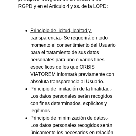
RGPD y en el Artículo 4 y ss. de la LOPD:
Principio de licitud, lealtad y 
transparencia
.- Se requerirá en todo 
momento el consentimiento del Usuario 
para el tratamiento de sus datos 
personales para uno o varios fines 
específicos de los que ORBIS 
VIATOREM informará previamente con 
absoluta transparencia al Usuario.
Principio de limitación de la finalidad
.- 
Los datos personales serán recogidos 
con fines determinados, explícitos y 
legítimos.
Principio de minimización de datos
.- 
Los datos personales recogidos serán 
únicamente los necesarios en relación 