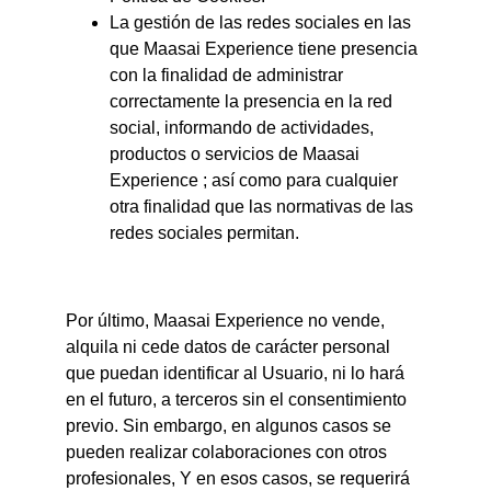
La gestión de las redes sociales en las 
que Maasai Experience tiene presencia 
con la finalidad de administrar 
correctamente la presencia en la red 
social, informando de actividades, 
productos o servicios de Maasai 
Experience ; así como para cualquier 
otra finalidad que las normativas de las 
redes sociales permitan.
Por último, Maasai Experience no vende, 
alquila ni cede datos de carácter personal 
que puedan identificar al Usuario, ni lo hará 
en el futuro, a terceros sin el consentimiento 
previo. Sin embargo, en algunos casos se 
pueden realizar colaboraciones con otros 
profesionales, Y en esos casos, se requerirá 