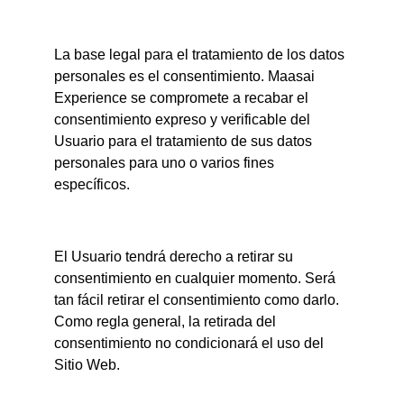
La base legal para el tratamiento de los datos 
personales es el consentimiento. Maasai 
Experience se compromete a recabar el 
consentimiento expreso y verificable del 
Usuario para el tratamiento de sus datos 
personales para uno o varios fines 
específicos.
El Usuario tendrá derecho a retirar su 
consentimiento en cualquier momento. Será 
tan fácil retirar el consentimiento como darlo. 
Como regla general, la retirada del 
consentimiento no condicionará el uso del 
Sitio Web.