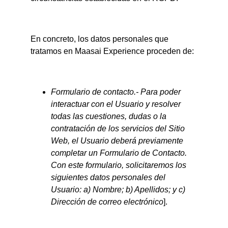
En concreto, los datos personales que 
tratamos en Maasai Experience proceden de:
Formulario de contacto.- Para poder 
interactuar con el Usuario y resolver 
todas las cuestiones, dudas o la 
contratación de los servicios del Sitio 
Web, el Usuario deberá previamente 
completar un Formulario de Contacto. 
Con este formulario, solicitaremos los 
siguientes datos personales del 
Usuario: a) Nombre; b) Apellidos; y c) 
Dirección de correo electrónico
].