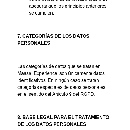
asegurar que los principios anteriores 
se cumplen.
7. CATEGORÍAS DE LOS DATOS 
PERSONALES
Las categorías de datos que se tratan en 
Maasai Experience  son únicamente datos 
identificativos. En ningún caso se tratan 
categorías especiales de datos personales 
en el sentido del Artículo 9 del RGPD.
8. BASE LEGAL PARA EL TRATAMIENTO 
DE LOS DATOS PERSONALES