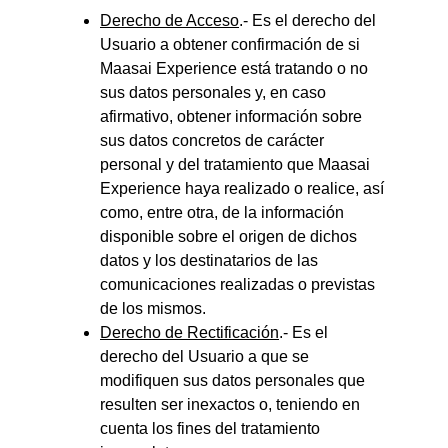
Derecho de Acceso
.- Es el derecho del 
Usuario a obtener confirmación de si 
Maasai Experience está tratando o no 
sus datos personales y, en caso 
afirmativo, obtener información sobre 
sus datos concretos de carácter 
personal y del tratamiento que Maasai 
Experience haya realizado o realice, así 
como, entre otra, de la información 
disponible sobre el origen de dichos 
datos y los destinatarios de las 
comunicaciones realizadas o previstas 
de los mismos.
Derecho de Rectificación
.- Es el 
derecho del Usuario a que se 
modifiquen sus datos personales que 
resulten ser inexactos o, teniendo en 
cuenta los fines del tratamiento 