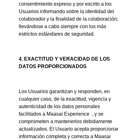
consentimiento expreso y por escrito a los 
Usuarios informando sobre la identidad del 
colaborador y la finalidad de la colaboración;  
llevándose a cabo siempre con los más 
estrictos estándares de seguridad.
4. EXACTITUD Y VERACIDAD DE LOS 
DATOS PROPORCIONADOS
Los Usuarios garantizan y responden, en 
cualquier caso, de la exactitud, vigencia y 
autenticidad de los datos personales 
facilitados a Maasai Experience  , y se 
comprometen a mantenerlos debidamente 
actualizados. El Usuario acepta proporcionar 
información completa y correcta a Maasai 